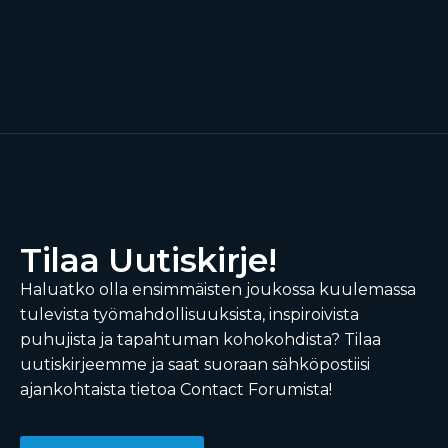
Tilaa Uutiskirje!
Haluatko olla ensimmäisten joukossa kuulemassa
tulevista työmahdollisuuksista, inspiroivista
puhujista ja tapahtuman kohokohdista? Tilaa
uutiskirjeemme ja saat suoraan sähköpostiisi
ajankohtaista tietoa Contact Forumista!